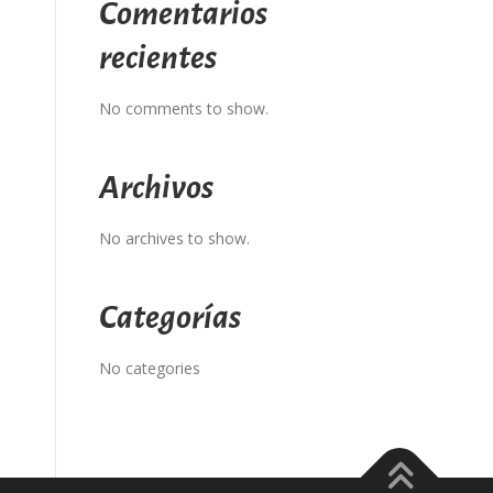
Comentarios
recientes
No comments to show.
Archivos
No archives to show.
Categorías
No categories