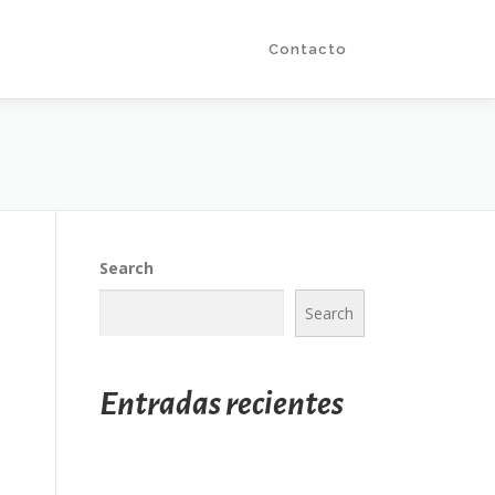
Extras
Dónde Comprar
Contacto
Search
Search
Entradas recientes