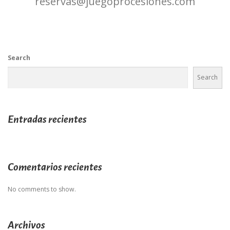
reservas@juegoprocesiones.com
Search
Search
Entradas recientes
Comentarios recientes
No comments to show.
Archivos